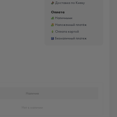
Доставка по Киеву
Оплата
Наличными
Наложенный платёж
Оплата картой
Безналичный платеж
Наличие
Нет в наличии