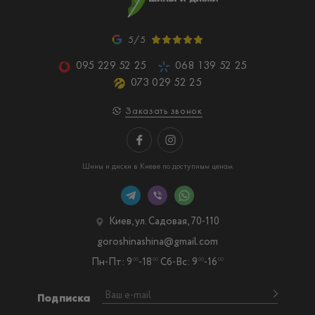
5/5
095 229 52 25
068 139 52 25
073 029 52 25
Заказать звонок
Шины и диски в Киеве по доступным ценам
Киев, ул. Садовая, 70-110
goroshinashina@gmail.com
Пн-Пт: 9
-18
Сб-Вс: 9
-16
00
00
00
00
Подписка