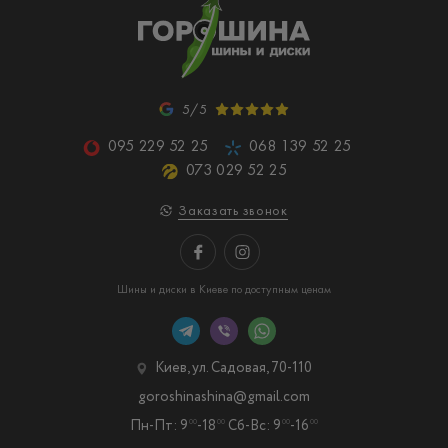
5/5
095 229 52 25
068 139 52 25
073 029 52 25
Заказать звонок
Шины и диски в Киеве по доступным ценам
Киев, ул. Садовая, 70-110
goroshinashina@gmail.com
Пн-Пт: 9
-18
Сб-Вс: 9
-16
00
00
00
00