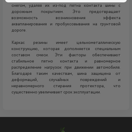
снегом, удаляя их из-под пятна контакта шины с
дорожным покрытием. Это предотвращает
возможность возникновения эффекта
аквапланирования и пробуксовывания на грунтовой
дороге.
Каркас резины имеет цельнометаллическую
конструкцию, которая дополняется специальным
составом смеси. Эти факторы обеспечивают
стабильное пятно контакта и равномерное
распределение нагрузок при движении автомобиля.
Благодаря таким качествам, шина защищена от
деформаций, случайных повреждений и
неравномерного стирания протектора, что
существенно увеличивает срок эксплуатации.