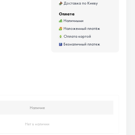
Доставка по Киеву
Оплата
Наличными
Наложенный платёж
Оплата картой
Безналичный платеж
Наличие
Нет в наличии