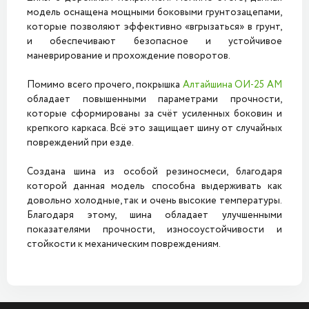
модель оснащена мощными боковыми грунтозацепами,
которые позволяют эффективно «вгрызаться» в грунт,
и обеспечивают безопасное и устойчивое
маневрирование и прохождение поворотов.
Помимо всего прочего, покрышка
Алтайшина ОИ-25 АМ
обладает повышенными параметрами прочности,
которые сформированы за счёт усиленных боковин и
крепкого каркаса. Всё это защищает шину от случайных
повреждений при езде.
Создана шина из особой резиносмеси, благодаря
которой данная модель способна выдерживать как
довольно холодные, так и очень высокие температуры.
Благодаря этому, шина обладает улучшенными
показателями прочности, износоустойчивости и
стойкости к механическим повреждениям.