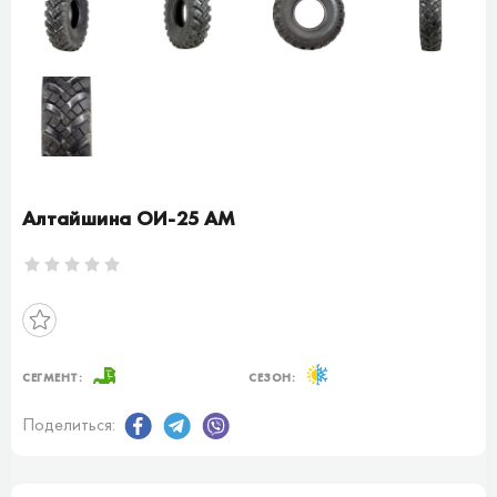
Алтайшина ОИ-25 АМ
СЕГМЕНТ:
СЕЗОН:
Поделиться: