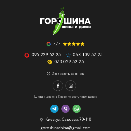
5/5
095 229 52 25
068 139 52 25
073 029 52 25
Заказать звонок
Шины и диски в Киеве по доступным ценам
Киев, ул. Садовая, 70-110
goroshinashina@gmail.com