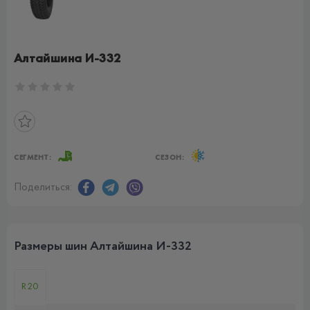
Алтайшина И-332
СЕГМЕНТ:
СЕЗОН:
Поделиться:
Размеры шин Алтайшина И-332
R20