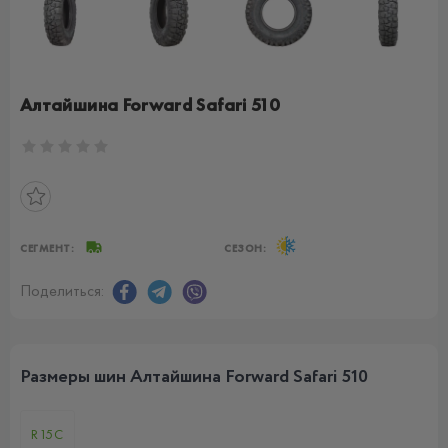
Алтайшина Forward Safari 510
СЕГМЕНТ:
СЕЗОН:
Поделиться:
Размеры шин Алтайшина Forward Safari 510
R15C