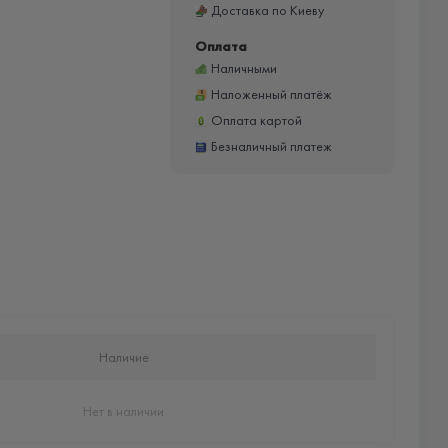
Доставка по Киеву
Оплата
Наличными
Наложенный платёж
Оплата картой
Безналичный платеж
Наличие
Нет в наличии