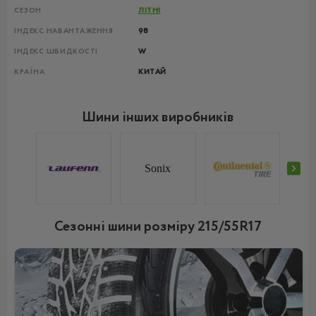
СЕЗОН
ЛІТНІ
ІНДЕКС НАВАНТАЖЕННЯ
98
ІНДЕКС ШВИДКОСТІ
W
КРАЇНА
КИТАЙ
Шини інших виробників
Sonix
Сезонні шини розміру 215/55R17