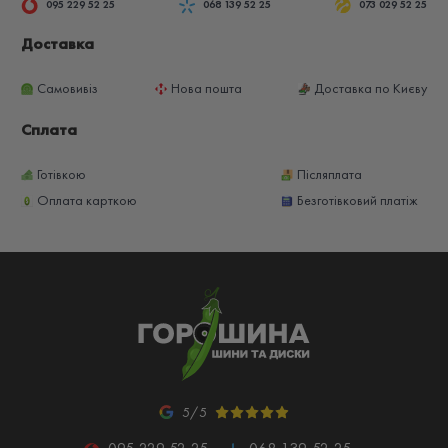
095 229 52 25
068 139 52 25
073 029 52 25
Доставка
Самовивіз
Нова пошта
Доставка по Києву
Сплата
Готівкою
Післяплата
Оплата карткою
Безготівковий платіж
5/5