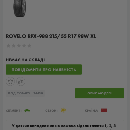
ROVELO RPX-988 215/55 R17 98W XL
НЕМАЄ НА СКЛАДІ
ПОВІДОМИТИ ПРО НАЯВНІСТЬ
КОД ТОВАРУ:
24430
ОПИС МОДЕЛІ
СЕГМЕНТ:
СЕЗОН:
КРАЇНА:
У деяких випадках ми не можемо відвантажити 1, 2, 3