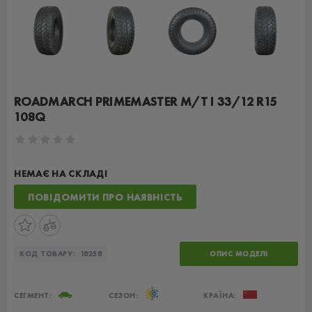
ROADMARCH PRIMEMASTER M/T I 33/12 R15
108Q
НЕМАЄ НА СКЛАДІ
ПОВІДОМИТИ ПРО НАЯВНІСТЬ
КОД ТОВАРУ:
18258
ОПИС МОДЕЛІ
СЕГМЕНТ:
СЕЗОН:
КРАЇНА: