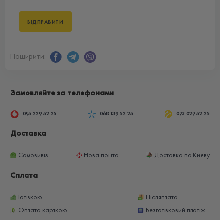
Поширити:
Замовляйте за телефонами
095 229 52 25
068 139 52 25
073 029 52 25
Доставка
Самовивіз
Нова пошта
Доставка по Києву
Сплата
Готівкою
Післяплата
Оплата карткою
Безготівковий платіж