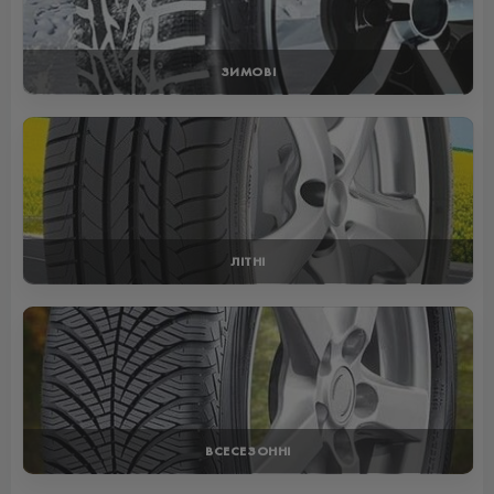
ЗИМОВІ
ЛІТНІ
ВСЕСЕЗОННІ