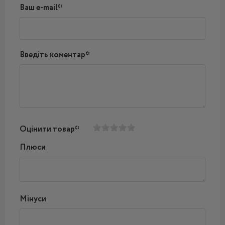
Ваш e-mail*
Введіть коментар*
Оцінити товар*
Плюси
Мінуси