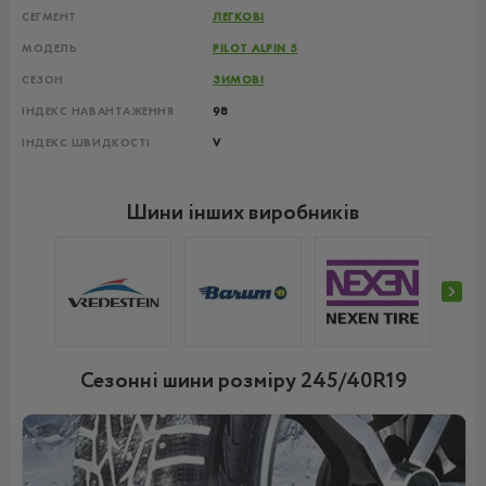
СЕГМЕНТ
ЛЕГКОВІ
МОДЕЛЬ
PILOT ALPIN 5
СЕЗОН
ЗИМОВІ
ІНДЕКС НАВАНТАЖЕННЯ
98
ІНДЕКС ШВИДКОСТІ
V
Шини інших виробників
Сезонні шини розміру 245/40R19