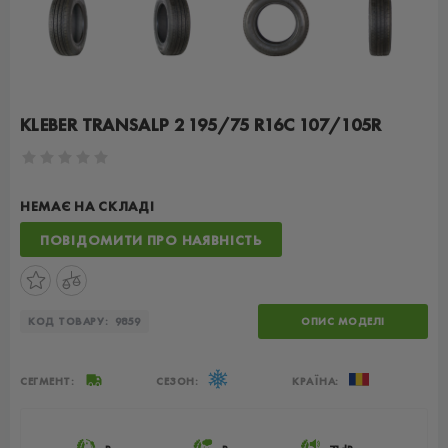
KLEBER TRANSALP 2 195/75 R16C 107/105R
НЕМАЄ НА СКЛАДІ
ПОВІДОМИТИ ПРО НАЯВНІСТЬ
КОД ТОВАРУ:
9859
ОПИС МОДЕЛІ
СЕГМЕНТ:
СЕЗОН:
КРАЇНА: