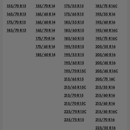
155/70 R13
155/70 R14
175/55 R15
185/75 R16C
165/70 R13
165/65 R14
175/65 R15
195/55 R16
175/70 R13
165/60 R14
185/55 R15
195/60 R16
185/70 R13
165/70 R14
185/60 R15
195/60 R16C
175/70 R14
185/65 R15
195/75 R16C
175/65 R14
195/50 R15
205/55 R16
185/60 R14
195/55 R15
205/60 R16
195/65 R15
205/65 R16
195/70 R15C
205/65 R16C
215/65 R15
205/75 16C
215/65 R15C
215/55 R16
215/70 R15
215/60 R16
215/70 R15C
215/65 R16
225/70 R15C
215/65 R16C
235/75 R15
215/70 R16
225/55 R16