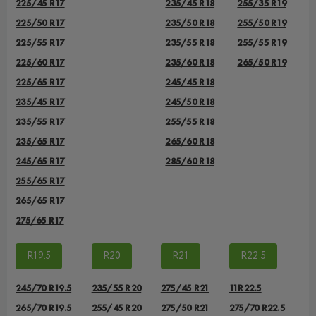
225/45 R17
235/45 R18
255/35 R19
225/50 R17
235/50 R18
255/50 R19
225/55 R17
235/55 R18
255/55 R19
225/60 R17
235/60 R18
265/50 R19
225/65 R17
245/45 R18
235/45 R17
245/50 R18
235/55 R17
255/55 R18
235/65 R17
265/60 R18
245/65 R17
285/60 R18
255/65 R17
265/65 R17
275/65 R17
R19.5
R20
R21
R22.5
245/70 R19.5
235/55 R20
275/45 R21
11R22.5
265/70 R19.5
255/45 R20
275/50 R21
275/70 R22.5