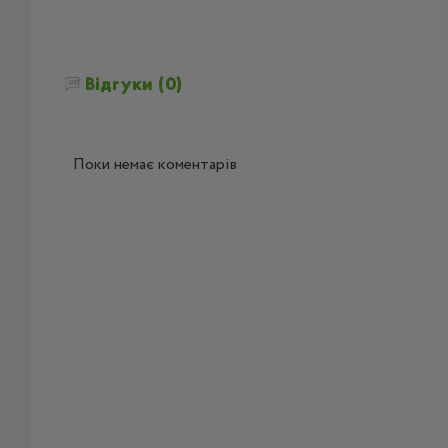
Відгуки (0)
Поки немає коментарів