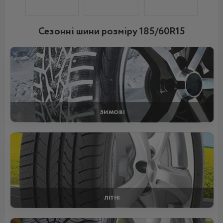
Сезонні шини розміру 185/60R15
ЗИМОВІ
ЛІТНІ