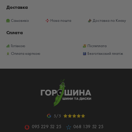
Доставка
Самовивіз
Нова пошта
Доставка по Києву
Сплата
Готівкою
Післяплата
Оплата карткою
Безготівковий платіж
5/5
095 229 52 25
068 139 52 25