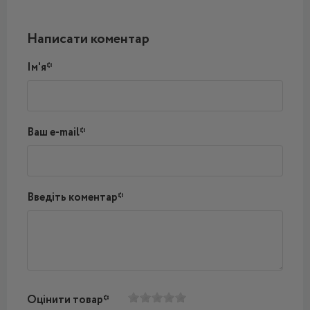
Написати коментар
Ім'я*
Ваш e-mail*
Введіть коментар*
Оцінити товар*