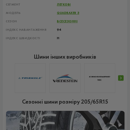
СЕГМЕНТ
ЛЕГКОВІ
МОДЕЛЬ
QUADRAXER 3
СЕЗОН
ВСЕСЕЗОННІ
ІНДЕКС НАВАНТАЖЕННЯ
94
ІНДЕКС ШВИДКОСТІ
H
Шини інших виробників
Сезонні шини розміру 205/65R15