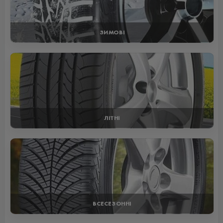
ЗИМОВІ
ЛІТНІ
ВСЕСЕЗОННІ