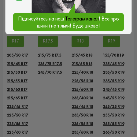
235/60 R16
235/70 R16
255/70 R16
Підписуйтесь на наш
Телеграм канал
! Все про
шини і не тільки! Буде цікаво!
265/70 R16
R17
R17.5
R18
R19
205/50 R17
215/75 R17.5
215/45 R18
155/70 R19
215/45 R17
235/75 R17.5
215/55 R18
235/45 R19
215/50 R17
245/70 R17.5
225/40 R18
235/50 R19
215/55 R17
225/55 R18
235/55 R19
215/60 R17
225/60 R18
245/45 R19
215/65 R17
235/40 R18
245/55 R19
225/45 R17
235/45 R18
255/35 R19
225/50 R17
235/50 R18
255/50 R19
225/55 R17
235/55 R18
255/55 R19
225/60 R17
235/60 R18
265/50 R19