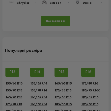
Chrysler
Citroen
Dacia
Показати всі
Популярні розміри
R13
R14
R15
R16
155/65 R13
155/65 R14
165/65 R15
175/80 R16
155/70 R13
155/70 R14
175/55 R15
185/75 R16C
165/70 R13
165/65 R14
175/65 R15
195/55 R16
175/70 R13
165/60 R14
185/55 R15
195/60 R16