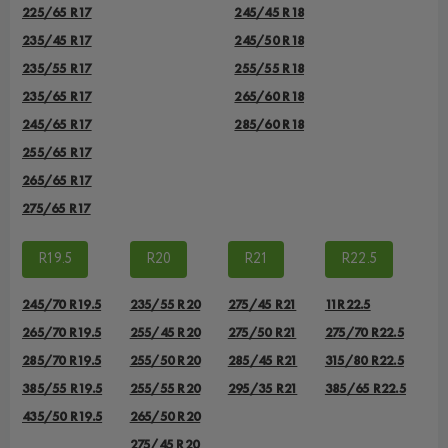
225/65 R17
245/45 R18
235/45 R17
245/50 R18
235/55 R17
255/55 R18
235/65 R17
265/60 R18
245/65 R17
285/60 R18
255/65 R17
265/65 R17
275/65 R17
R19.5
R20
R21
R22.5
245/70 R19.5
235/55 R20
275/45 R21
11R22.5
265/70 R19.5
255/45 R20
275/50 R21
275/70 R22.5
285/70 R19.5
255/50 R20
285/45 R21
315/80 R22.5
385/55 R19.5
255/55 R20
295/35 R21
385/65 R22.5
435/50 R19.5
265/50 R20
275/45 R20