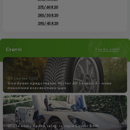
275/60 R20
285/50 R20
295/45 R20
Статті
px Всі статті
05 Серпня 2026
Goodyear представляє Vector All Season 4 - нове
покоління всесезонних шин
31 Липня 2026
Шість коліс проти світу: історія Covini C6W