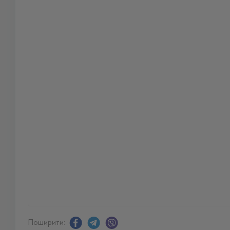
Поширити: