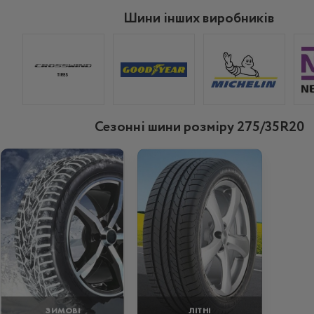
Шини інших виробників
Сезонні шини розміру 275/35R20
ЗИМОВІ
ЛІТНІ