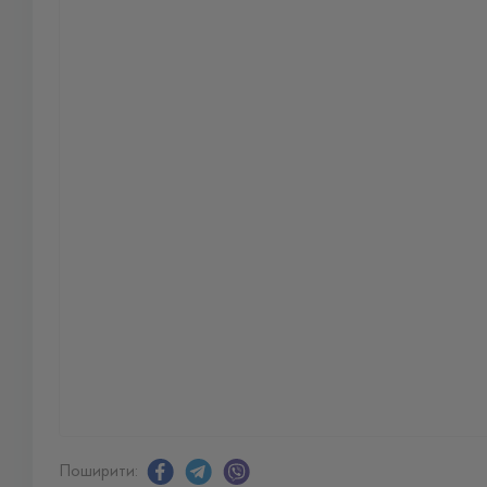
Поширити: