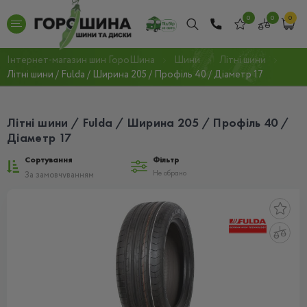
0
0
0
Інтернет-магазин шин ГороШина
Шини
Літні шини
Літні шини / Fulda / Ширина 205 / Профіль 40 / Діаметр 17
Літні шини / Fulda / Ширина 205 / Профіль 40 /
Діаметр 17
Сортування
Фільтр
Не обрано