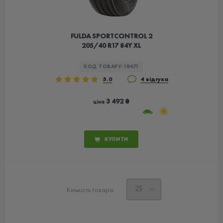
FULDA SPORTCONTROL 2
205/40 R17 84Y XL
КОД ТОВАРУ:
18471
5.0
4 відгука
3 492 ₴
ціна
КУПИТИ
Кількість товарів