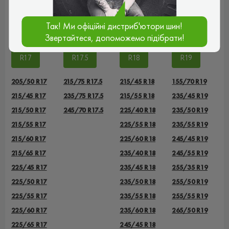
235/70 R16
255/70 R16
Так! Ми офіційні дистриб'ютори шин!
265/70 R16
Звертайтеся, допоможемо підібрати!
R17
R17.5
R18
R19
205/50 R17
215/75 R17.5
215/45 R18
155/70 R19
215/45 R17
235/75 R17.5
215/55 R18
235/45 R19
215/50 R17
245/70 R17.5
225/40 R18
235/50 R19
215/55 R17
225/55 R18
235/55 R19
215/60 R17
225/60 R18
245/45 R19
215/65 R17
235/40 R18
245/55 R19
225/45 R17
235/45 R18
255/35 R19
225/50 R17
235/50 R18
255/50 R19
225/55 R17
235/55 R18
255/55 R19
225/60 R17
235/60 R18
265/50 R19
225/65 R17
245/45 R18