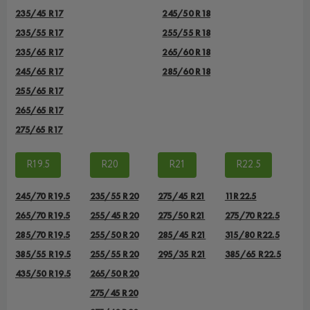
235/45 R17
245/50 R18
235/55 R17
255/55 R18
235/65 R17
265/60 R18
245/65 R17
285/60 R18
255/65 R17
265/65 R17
275/65 R17
R19.5
R20
R21
R22.5
245/70 R19.5
235/55 R20
275/45 R21
11R22.5
265/70 R19.5
255/45 R20
275/50 R21
275/70 R22.5
285/70 R19.5
255/50 R20
285/45 R21
315/80 R22.5
385/55 R19.5
255/55 R20
295/35 R21
385/65 R22.5
435/50 R19.5
265/50 R20
275/45 R20