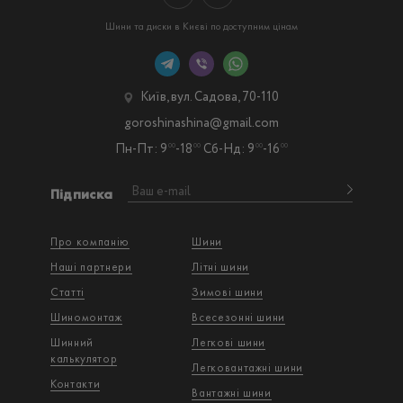
Шини та диски в Києві по доступним цінам
Київ, вул. Садова, 70-110
goroshinashina@gmail.com
Пн-Пт: 9
-18
Сб-Нд: 9
-16
00
00
00
00
Підписка
Про компанію
Шини
Наші партнери
Літні шини
Статті
Зимові шини
Шиномонтаж
Всесезонні шини
Шинний
Легкові шини
калькулятор
Легковантажнi шини
Контакти
Вантажнi шини