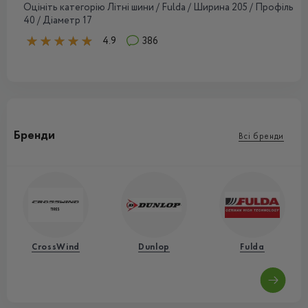
Оцініть категорію Літні шини / Fulda / Ширина 205 / Профіль
40 / Діаметр 17
4.9
386
Бренди
Всі бренди
CrossWind
Dunlop
Fulda