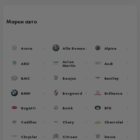
Марки авто
Acura
Alfa Romeo
Alpine
Aston
ARO
Audi
Martin
BAIC
Baojun
Bentley
BMW
Borgward
Brilliance
Bugatti
Buick
BYD
Cadillac
Chery
Chevrolet
Chrysler
Citroen
Dacia