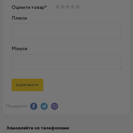
Оцінити товар*
Плюси
Мінуси
Поширити:
Замовляйте за телефонами