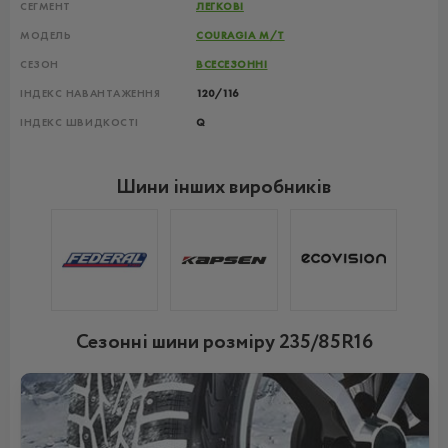
СЕГМЕНТ
ЛЕГКОВІ
МОДЕЛЬ
COURAGIA M/T
СЕЗОН
ВСЕСЕЗОННІ
ІНДЕКС НАВАНТАЖЕННЯ
120/116
ІНДЕКС ШВИДКОСТІ
Q
Шини інших виробників
Сезонні шини розміру 235/85R16