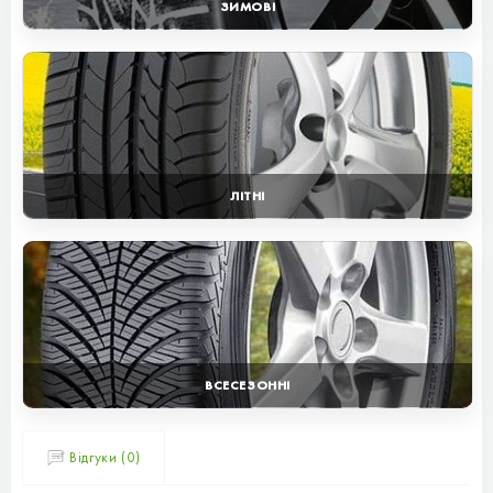
ЗИМОВІ
ЛІТНІ
ВСЕСЕЗОННІ
Відгуки (0)