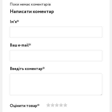
Поки немає коментарів
Написати коментар
Ім'я*
Ваш e-mail*
Введіть коментар*
Оцінити товар*