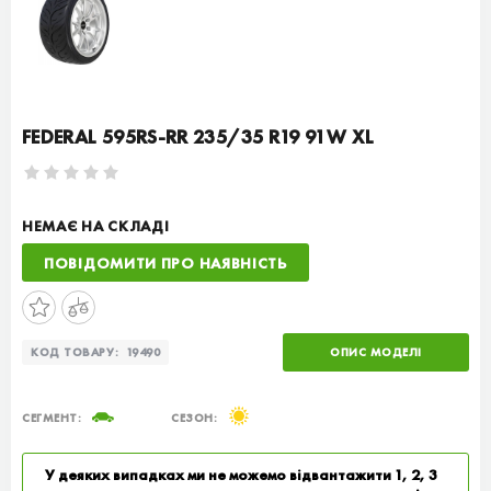
FEDERAL 595RS-RR 235/35 R19 91W XL
НЕМАЄ НА СКЛАДІ
ПОВІДОМИТИ ПРО НАЯВНІСТЬ
КОД ТОВАРУ:
19490
ОПИС МОДЕЛІ
СЕГМЕНТ:
СЕЗОН:
У деяких випадках ми не можемо відвантажити 1, 2, 3