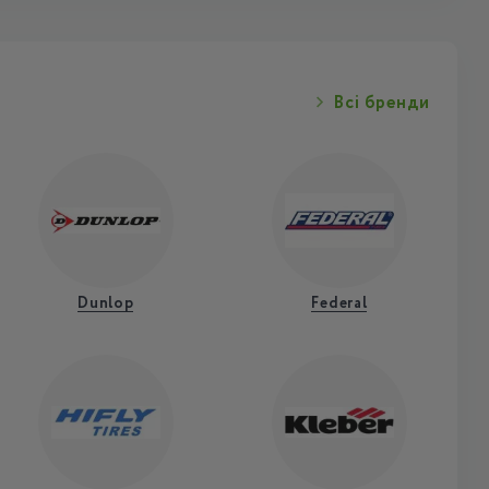
Всі бренди
Dunlop
Federal