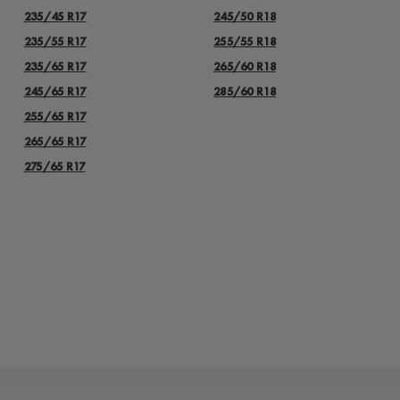
235/45 R17
245/50 R18
235/55 R17
255/55 R18
235/65 R17
265/60 R18
245/65 R17
285/60 R18
255/65 R17
265/65 R17
275/65 R17