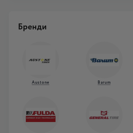
Бренди
Austone
Barum