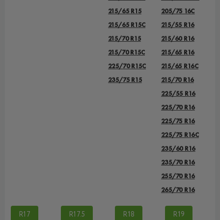
215/65 R15
205/75 16C
215/65 R15C
215/55 R16
215/70 R15
215/60 R16
215/70 R15C
215/65 R16
225/70 R15C
215/65 R16C
235/75 R15
215/70 R16
225/55 R16
225/70 R16
225/75 R16
225/75 R16С
235/60 R16
235/70 R16
255/70 R16
265/70 R16
R17
R17.5
R18
R19