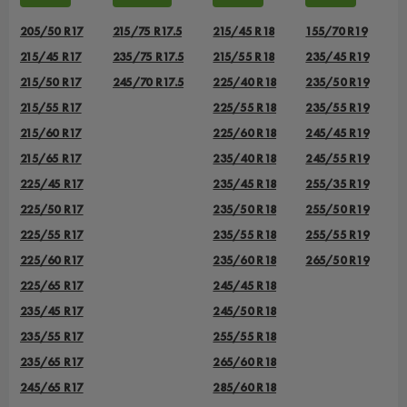
205/50 R17
215/75 R17.5
215/45 R18
155/70 R19
215/45 R17
235/75 R17.5
215/55 R18
235/45 R19
215/50 R17
245/70 R17.5
225/40 R18
235/50 R19
215/55 R17
225/55 R18
235/55 R19
215/60 R17
225/60 R18
245/45 R19
215/65 R17
235/40 R18
245/55 R19
225/45 R17
235/45 R18
255/35 R19
225/50 R17
235/50 R18
255/50 R19
225/55 R17
235/55 R18
255/55 R19
225/60 R17
235/60 R18
265/50 R19
225/65 R17
245/45 R18
235/45 R17
245/50 R18
235/55 R17
255/55 R18
235/65 R17
265/60 R18
245/65 R17
285/60 R18