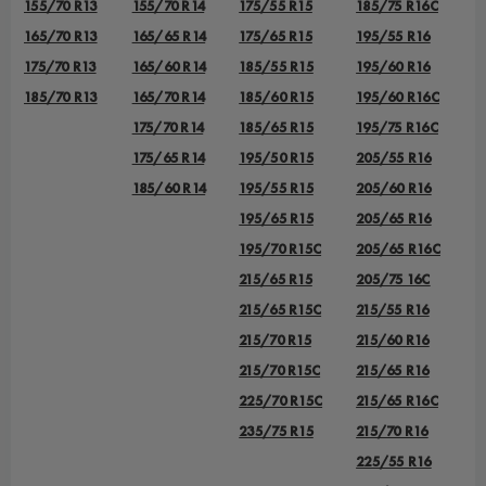
155/70 R13
155/70 R14
175/55 R15
185/75 R16C
165/70 R13
165/65 R14
175/65 R15
195/55 R16
175/70 R13
165/60 R14
185/55 R15
195/60 R16
185/70 R13
165/70 R14
185/60 R15
195/60 R16C
175/70 R14
185/65 R15
195/75 R16C
175/65 R14
195/50 R15
205/55 R16
185/60 R14
195/55 R15
205/60 R16
195/65 R15
205/65 R16
195/70 R15C
205/65 R16C
215/65 R15
205/75 16C
215/65 R15C
215/55 R16
215/70 R15
215/60 R16
215/70 R15C
215/65 R16
225/70 R15C
215/65 R16C
235/75 R15
215/70 R16
225/55 R16