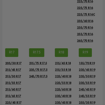
225/70 R16
225/75 R16
225/75 R16С
235/60 R16
235/70 R16
255/70 R16
265/70 R16
R17
R17.5
R18
R19
205/50 R17
215/75 R17.5
215/45 R18
155/70 R19
215/45 R17
235/75 R17.5
215/55 R18
235/45 R19
215/50 R17
245/70 R17.5
225/40 R18
235/50 R19
215/55 R17
225/55 R18
235/55 R19
215/60 R17
225/60 R18
245/45 R19
215/65 R17
235/40 R18
245/55 R19
225/45 R17
235/45 R18
255/35 R19