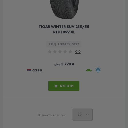
TIGAR WINTER SUV 255/55
R18 109V XL
КОД ТОВАРУ:
6327
0.0
5 770 ₴
ціна
СЕРБІЯ
КУПИТИ
Кількість товарів