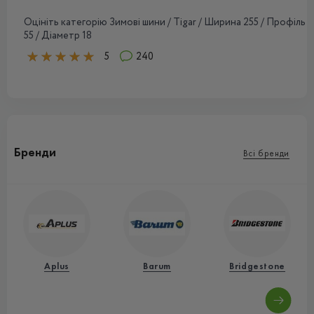
Оцініть категорію Зимові шини / Tigar / Ширина 255 / Профіль
55 / Діаметр 18
5
240
Бренди
Всі бренди
Aplus
Barum
Bridgestone