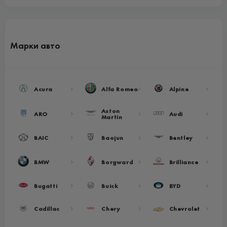
Марки авто
Acura
Alfa Romeo
Alpine
Aston
ARO
Audi
Martin
BAIC
Baojun
Bentley
BMW
Borgward
Brilliance
Bugatti
Buick
BYD
Cadillac
Chery
Chevrolet