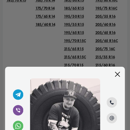
185/70 R13
165/70 R14
185/60 R15
195/60 R16C
175/70 R14
185/65 R15
195/75 R16C
175/65 R14
195/50 R15
205/55 R16
185/60 R14
195/55 R15
205/60 R16
195/65 R15
205/65 R16
195/70 R15C
205/65 R16C
215/65 R15
205/75 16C
215/65 R15C
215/55 R16
215/70 R15
215/60 R16
215/70 R15C
215/65 R16
225/70 R15C
215/65 R16C
235/75 R15
215/70 R16
225/55 R16
225/70 R16
225/75 R16
225/75 R16С