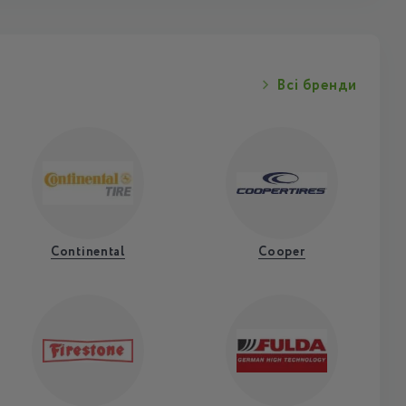
Всі бренди
Continental
Cooper