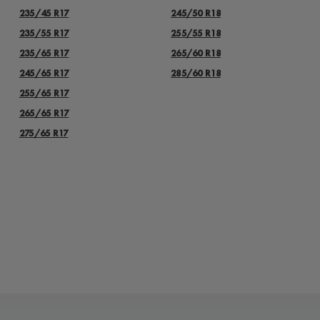
235/45 R17
245/50 R18
235/55 R17
255/55 R18
235/65 R17
265/60 R18
245/65 R17
285/60 R18
255/65 R17
265/65 R17
275/65 R17