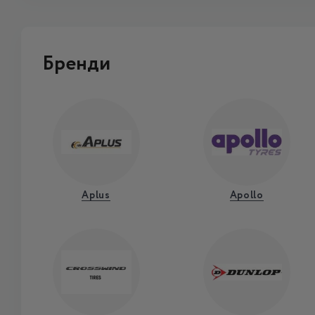
Бренди
Aplus
Apollo