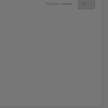
Кількість товарів