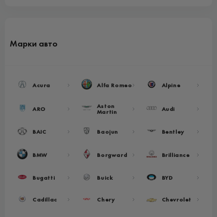
Марки авто
Acura
Alfa Romeo
Alpine
Aston
ARO
Audi
Martin
BAIC
Baojun
Bentley
BMW
Borgward
Brilliance
Bugatti
Buick
BYD
Cadillac
Chery
Chevrolet