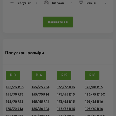
Chrysler
Citroen
Dacia
Показати всі
Популярні розміри
R13
R14
R15
R16
155/65 R13
155/65 R14
165/65 R15
175/80 R16
155/70 R13
155/70 R14
175/55 R15
185/75 R16C
165/70 R13
165/65 R14
175/65 R15
195/55 R16
175/70 R13
165/60 R14
185/55 R15
195/60 R16