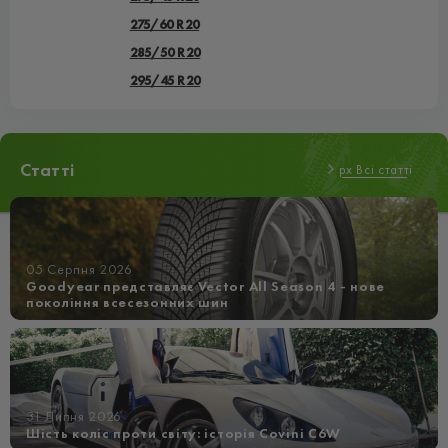
275/60 R20
285/50 R20
295/45 R20
Статті
px Всі статті
05 Серпня 2026
Goodyear представляє Vector All Season 4 - нове
покоління всесезонних шин
31 Липня 2026
Шість коліс проти світу: історія Covini C6W