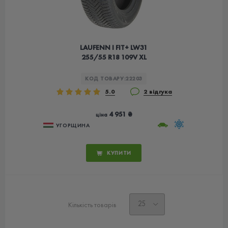
LAUFENN I FIT+ LW31
255/55 R18 109V XL
КОД ТОВАРУ:
22203
5.0
2 відгука
4 951 ₴
ціна
УГОРЩИНА
КУПИТИ
Кількість товарів