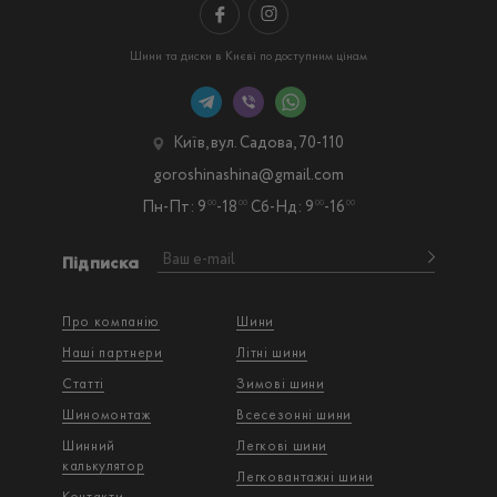
Шини та диски в Києві по доступним цінам
Київ, вул. Садова, 70-110
goroshinashina@gmail.com
Пн-Пт: 9
-18
Сб-Нд: 9
-16
00
00
00
00
Підписка
Про компанію
Шини
Наші партнери
Літні шини
Статті
Зимові шини
Шиномонтаж
Всесезонні шини
Шинний
Легкові шини
калькулятор
Легковантажнi шини
Контакти