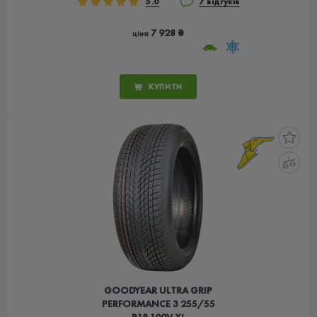
5.0
7 відгуків
7 928 ₴
ціна
КУПИТИ
GOODYEAR ULTRA GRIP
PERFORMANCE 3 255/55