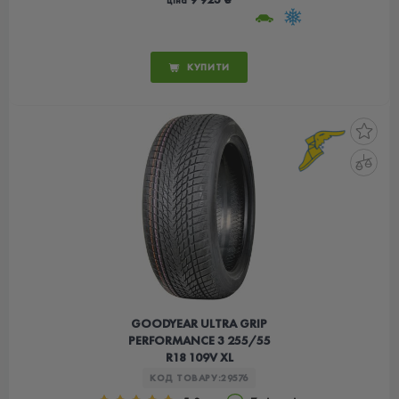
ціна
КУПИТИ
GOODYEAR ULTRA GRIP
PERFORMANCE 3 255/55
R18 109V XL
КОД ТОВАРУ:
29576