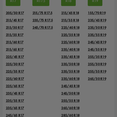
R17
R17.5
R18
R19
205/50 R17
215/75 R17.5
215/45 R18
155/70 R19
215/45 R17
235/75 R17.5
215/55 R18
235/45 R19
215/50 R17
245/70 R17.5
225/40 R18
235/50 R19
215/55 R17
225/55 R18
235/55 R19
215/60 R17
225/60 R18
245/45 R19
215/65 R17
235/40 R18
245/55 R19
225/45 R17
235/45 R18
255/35 R19
225/50 R17
235/50 R18
255/50 R19
225/55 R17
235/55 R18
255/55 R19
225/60 R17
235/60 R18
265/50 R19
225/65 R17
245/45 R18
235/45 R17
245/50 R18
235/55 R17
255/55 R18
235/65 R17
265/60 R18
245/65 R17
285/60 R18