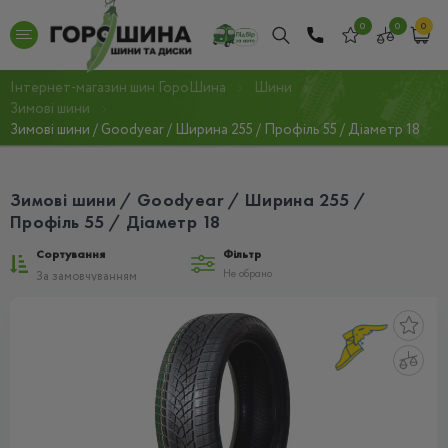
0
0
0
Інтернет-магазин шин ГороШина
Шини
Зимові шини
Зимові шини / Goodyear / Ширина 255 / Профіль 55 / Діаметр 18
Зимові шини / Goodyear / Ширина 255 /
Профіль 55 / Діаметр 18
Сортування
Фільтр
Не обрано