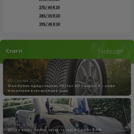
275/60 R20
285/50 R20
295/45 R20
Статті
px Всі статті
05 Серпня 2026
Goodyear представляє Vector All Season 4 - нове
покоління всесезонних шин
31 Липня 2026
Шість коліс проти світу: історія Covini C6W