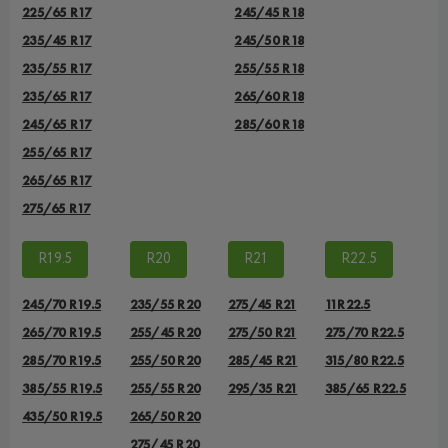
225/65 R17
245/45 R18
235/45 R17
245/50 R18
235/55 R17
255/55 R18
235/65 R17
265/60 R18
245/65 R17
285/60 R18
255/65 R17
265/65 R17
275/65 R17
R19.5
R20
R21
R22.5
245/70 R19.5
235/55 R20
275/45 R21
11R22.5
265/70 R19.5
255/45 R20
275/50 R21
275/70 R22.5
285/70 R19.5
255/50 R20
285/45 R21
315/80 R22.5
385/55 R19.5
255/55 R20
295/35 R21
385/65 R22.5
435/50 R19.5
265/50 R20
275/45 R20