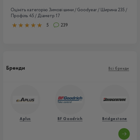
Оцініть категорію Зимові шини / Goodyear / Ширина 235 /
Профіль 45 / Діаметр 17
5
239
Бренди
Всі бренди
Aplus
BF Goodrich
Bridgestone