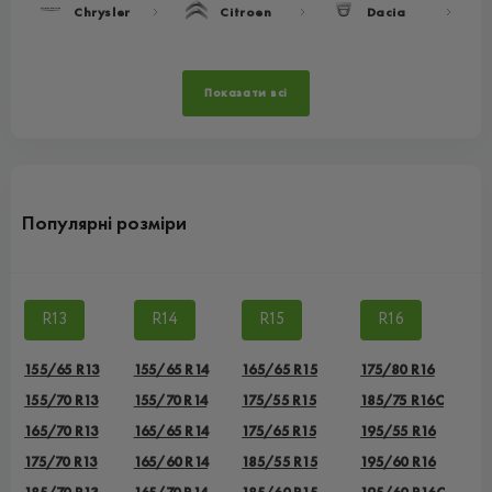
Chrysler
Citroen
Dacia
Показати всі
Популярні розміри
R13
R14
R15
R16
155/65 R13
155/65 R14
165/65 R15
175/80 R16
155/70 R13
155/70 R14
175/55 R15
185/75 R16C
165/70 R13
165/65 R14
175/65 R15
195/55 R16
175/70 R13
165/60 R14
185/55 R15
195/60 R16