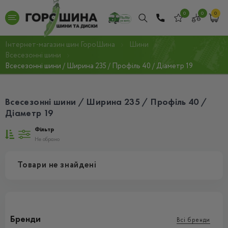
0
0
0
Інтернет-магазин шин ГороШина
Шини
Всесезонні шини
Всесезонні шини / Ширина 235 / Профіль 40 / Діаметр 19
Всесезонні шини / Ширина 235 / Профіль 40 /
Діаметр 19
Фільтр
Не обрано
Товари не знайдені
Бренди
Всі бренди