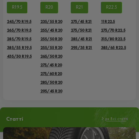
R19.5
R20
R21
R22.5
245/70 R19.5
235/55 R20
275/45 R21
11R22.5
265/70 R19.5
255/45 R20
275/50 R21
275/70 R22.5
285/70 R19.5
255/50 R20
285/45 R21
315/80 R22.5
385/55 R19.5
255/55 R20
295/35 R21
385/65 R22.5
435/50 R19.5
265/50 R20
275/45 R20
275/60 R20
285/50 R20
295/45 R20
Статті
px Всі статті