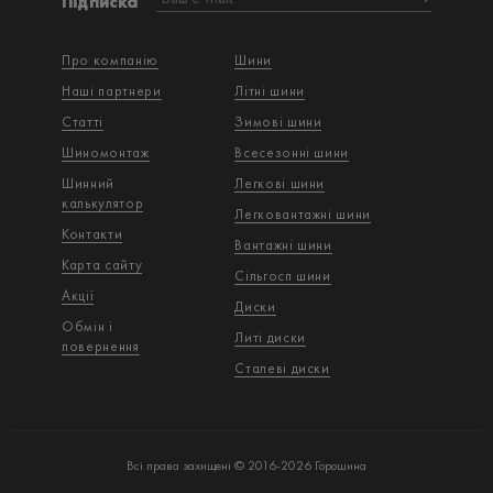
Підписка
Про компанію
Шини
Наші партнери
Літні шини
Статті
Зимові шини
Шиномонтаж
Всесезонні шини
Шинний
Легкові шини
калькулятор
Легковантажнi шини
Контакти
Вантажнi шини
Карта сайту
Сільгосп шини
Акції
Диски
Обмін і
Литі диски
повернення
Сталеві диски
Всі права захищені © 2016-2026 Горошина