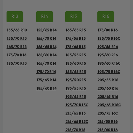
R13
R14
R15
R16
155/65 R13
155/65 R14
165/65 R15
175/80 R16
155/70 R13
155/70 R14
175/55 R15
185/75 R16C
165/70 R13
165/65 R14
175/65 R15
195/55 R16
175/70 R13
165/60 R14
185/55 R15
195/60 R16
185/70 R13
165/70 R14
185/60 R15
195/60 R16C
175/70 R14
185/65 R15
195/75 R16C
175/65 R14
195/50 R15
205/55 R16
185/60 R14
195/55 R15
205/60 R16
195/65 R15
205/65 R16
195/70 R15C
205/65 R16C
215/65 R15
205/75 16C
215/65 R15C
215/55 R16
215/70 R15
215/60 R16