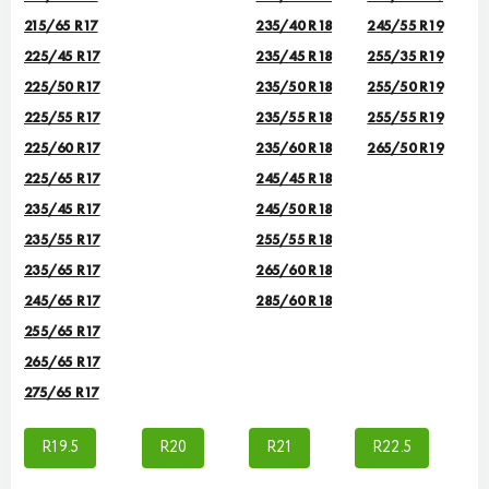
215/65 R17
235/40 R18
245/55 R19
225/45 R17
235/45 R18
255/35 R19
225/50 R17
235/50 R18
255/50 R19
225/55 R17
235/55 R18
255/55 R19
225/60 R17
235/60 R18
265/50 R19
225/65 R17
245/45 R18
235/45 R17
245/50 R18
235/55 R17
255/55 R18
235/65 R17
265/60 R18
245/65 R17
285/60 R18
255/65 R17
265/65 R17
275/65 R17
R19.5
R20
R21
R22.5