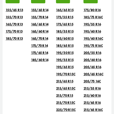
155/65 R13
155/65 R14
165/65 R15
175/80 R16
155/70 R13
155/70 R14
175/55 R15
185/75 R16C
165/70 R13
165/65 R14
175/65 R15
195/55 R16
175/70 R13
165/60 R14
185/55 R15
195/60 R16
185/70 R13
165/70 R14
185/60 R15
195/60 R16C
175/70 R14
185/65 R15
195/75 R16C
175/65 R14
195/50 R15
205/55 R16
185/60 R14
195/55 R15
205/60 R16
195/65 R15
205/65 R16
195/70 R15C
205/65 R16C
215/65 R15
205/75 16C
215/65 R15C
215/55 R16
215/70 R15
215/60 R16
215/70 R15C
215/65 R16
225/70 R15C
215/65 R16C