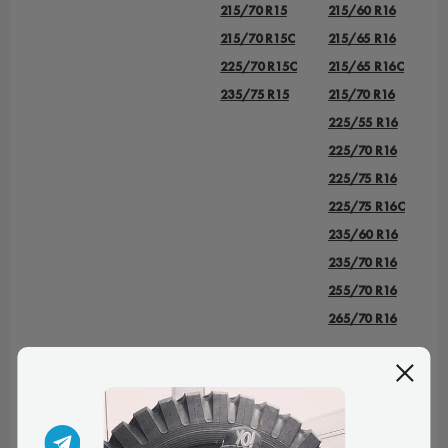
215/70 R15
215/60 R16
215/70 R15C
215/65 R16
225/70 R15C
215/65 R16C
235/75 R15
215/70 R16
225/55 R16
225/70 R16
225/75 R16
225/75 R16С
235/60 R16
235/70 R16
255/70 R16
265/70 R16
R17
R17.5
R18
R19
205/50 R17
215/75 R17.5
215/45 R18
155/70 R19
215/45 R17
235/75 R17.5
215/55 R18
235/45 R19