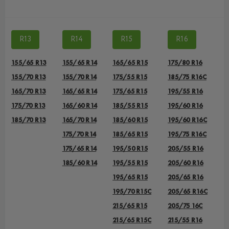
R13
R14
R15
R16
155/65 R13
155/65 R14
165/65 R15
175/80 R16
155/70 R13
155/70 R14
175/55 R15
185/75 R16C
165/70 R13
165/65 R14
175/65 R15
195/55 R16
175/70 R13
165/60 R14
185/55 R15
195/60 R16
185/70 R13
165/70 R14
185/60 R15
195/60 R16C
175/70 R14
185/65 R15
195/75 R16C
175/65 R14
195/50 R15
205/55 R16
185/60 R14
195/55 R15
205/60 R16
195/65 R15
205/65 R16
195/70 R15C
205/65 R16C
215/65 R15
205/75 16C
215/65 R15C
215/55 R16