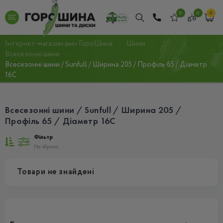
0
0
0
Інтернет-магазин шин ГороШина
Шини
Всесезонні шини
Всесезонні шини / Sunfull / Ширина 205 / Профіль 65 / Діаметр
16C
Всесезонні шини / Sunfull / Ширина 205 /
Профіль 65 / Діаметр 16C
Фільтр
Не обрано
Товари не знайдені