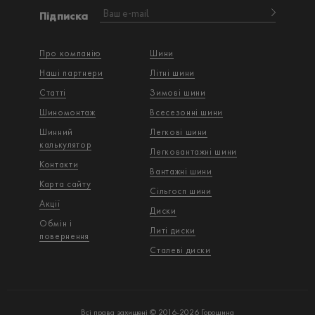
Підписка
Про компанію
Шини
Наші партнери
Літні шини
Статті
Зимові шини
Шиномонтаж
Всесезонні шини
Шинний
Легкові шини
калькулятор
Легковантажнi шини
Контакти
Вантажнi шини
Карта сайту
Сільгосп шини
Акції
Диски
Обмін і
Литі диски
повернення
Сталеві диски
Всі права захищені © 2016-2026 Горошина