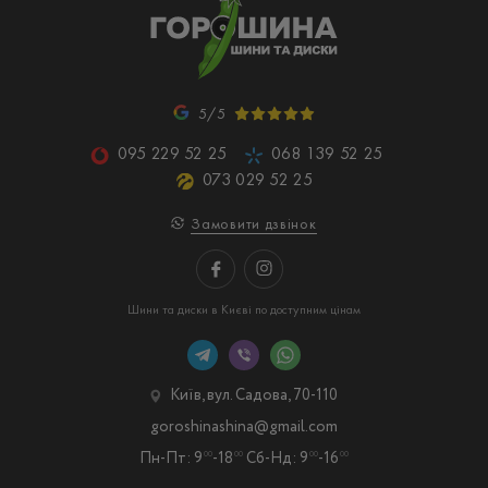
5/5
095 229 52 25
068 139 52 25
073 029 52 25
Замовити дзвінок
Шини та диски в Києві по доступним цінам
Київ, вул. Садова, 70-110
goroshinashina@gmail.com
Пн-Пт: 9
-18
Сб-Нд: 9
-16
00
00
00
00