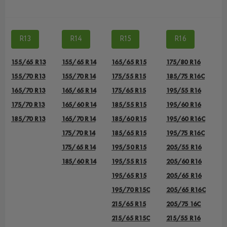
R13
R14
R15
R16
155/65 R13
155/65 R14
165/65 R15
175/80 R16
155/70 R13
155/70 R14
175/55 R15
185/75 R16C
165/70 R13
165/65 R14
175/65 R15
195/55 R16
175/70 R13
165/60 R14
185/55 R15
195/60 R16
185/70 R13
165/70 R14
185/60 R15
195/60 R16C
175/70 R14
185/65 R15
195/75 R16C
175/65 R14
195/50 R15
205/55 R16
185/60 R14
195/55 R15
205/60 R16
195/65 R15
205/65 R16
195/70 R15C
205/65 R16C
215/65 R15
205/75 16C
215/65 R15C
215/55 R16