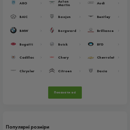
Aston
ARO
Audi
Martin
BAIC
Baojun
Bentley
BMW
Borgward
Brilliance
Bugatti
Buick
BYD
Cadillac
Chery
Chevrolet
Chrysler
Citroen
Dacia
Показати всі
Популярні розміри