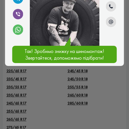
215/50 R17
245/70 R17.5
225/40 R18
235/50 R19
215/55 R17
225/55 R18
235/55 R19
215/60 R17
225/60 R18
245/45 R19
215/65 R17
235/40 R18
245/55 R19
225/45 R17
235/45 R18
255/35 R19
225/50 R17
235/50 R18
255/50 R19
Так! Зробимо знижку на шиномонтаж!
225/55 R17
235/55 R18
255/55 R19
Звертайтеся, допоможемо підібрати!
225/60 R17
235/60 R18
265/50 R19
225/65 R17
245/45 R18
235/45 R17
245/50 R18
235/55 R17
255/55 R18
235/65 R17
265/60 R18
245/65 R17
285/60 R18
255/65 R17
265/65 R17
275/65 R17