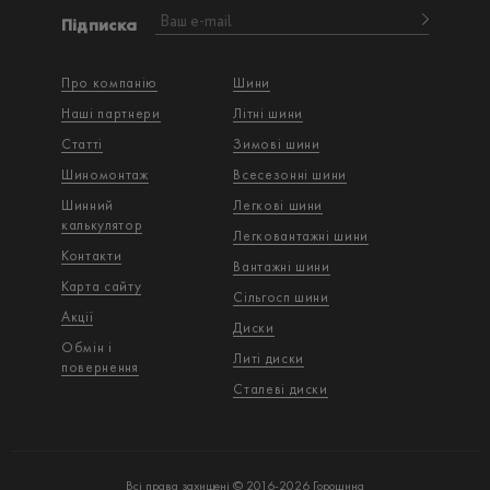
Підписка
Про компанію
Шини
Наші партнери
Літні шини
Статті
Зимові шини
Шиномонтаж
Всесезонні шини
Шинний
Легкові шини
калькулятор
Легковантажнi шини
Контакти
Вантажнi шини
Карта сайту
Сільгосп шини
Акції
Диски
Обмін і
Литі диски
повернення
Сталеві диски
Всі права захищені © 2016-2026 Горошина