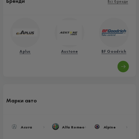
Бренди
Всі бренди
Aplus
Austone
BF Goodrich
Марки авто
Acura
Alfa Romeo
Alpine