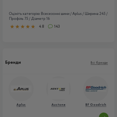
Оцініть категорію Всесезонні шини / Aplus / Ширина 245 /
Профіль 75 / Діаметр 16
4.8
143
Бренди
Всі бренди
Aplus
Austone
BF Goodrich