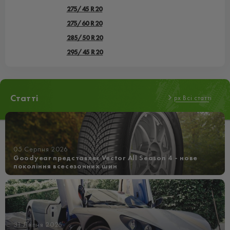
275/45 R20
275/60 R20
285/50 R20
295/45 R20
Статті
px Всі статті
05 Серпня 2026
Goodyear представляє Vector All Season 4 - нове
покоління всесезонних шин
31 Липня 2026