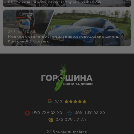
Шість коліс проти світу: історія Covini C6W
29 Липня 2026
Hankook стала постачальником заводських шин для
Porsche 911 Carrera
5/5
095 229 52 25
068 139 52 25
073 029 52 25
Замовити дзвінок