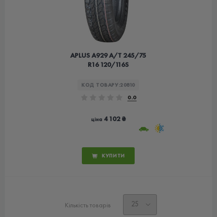
APLUS A929 A/T 245/75
R16 120/116S
КОД ТОВАРУ:
20810
0.0
4 102 ₴
ціна
КУПИТИ
Кількість товарів