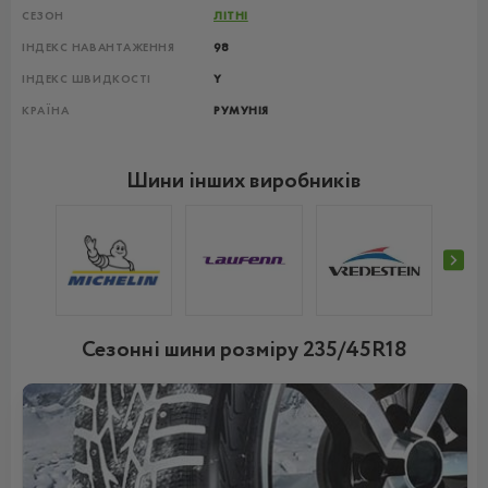
СЕЗОН
ЛІТНІ
ІНДЕКС НАВАНТАЖЕННЯ
98
ІНДЕКС ШВИДКОСТІ
Y
КРАЇНА
РУМУНІЯ
Шини інших виробників
Сезонні шини розміру 235/45R18