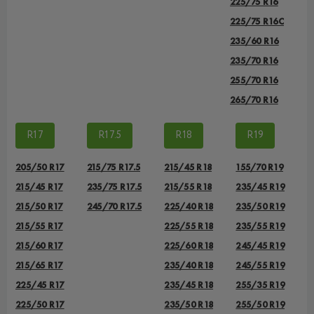
225/75 R16
225/75 R16С
235/60 R16
235/70 R16
255/70 R16
265/70 R16
R17
R17.5
R18
R19
205/50 R17
215/75 R17.5
215/45 R18
155/70 R19
215/45 R17
235/75 R17.5
215/55 R18
235/45 R19
215/50 R17
245/70 R17.5
225/40 R18
235/50 R19
215/55 R17
225/55 R18
235/55 R19
215/60 R17
225/60 R18
245/45 R19
215/65 R17
235/40 R18
245/55 R19
225/45 R17
235/45 R18
255/35 R19
225/50 R17
235/50 R18
255/50 R19