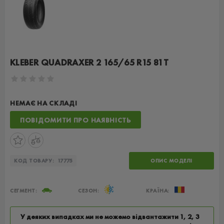
KLEBER QUADRAXER 2 165/65 R15 81T
НЕМАЄ НА СКЛАДІ
ПОВІДОМИТИ ПРО НАЯВНІСТЬ
КОД ТОВАРУ:
17775
ОПИС МОДЕЛІ
СЕГМЕНТ:
СЕЗОН:
КРАЇНА:
У деяких випадках ми не можемо відвантажити 1, 2, 3