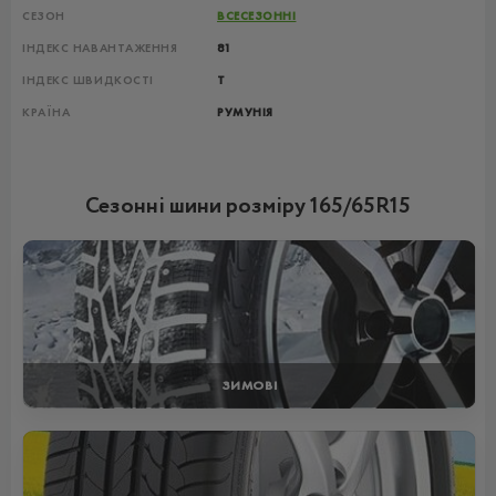
СЕЗОН
ВСЕСЕЗОННІ
ІНДЕКС НАВАНТАЖЕННЯ
81
ІНДЕКС ШВИДКОСТІ
T
КРАЇНА
РУМУНІЯ
Сезонні шини розміру 165/65R15
ЗИМОВІ