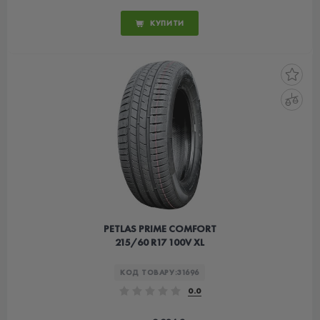
КУПИТИ
PETLAS PRIME COMFORT
215/60 R17 100V XL
КОД ТОВАРУ:
31696
0.0