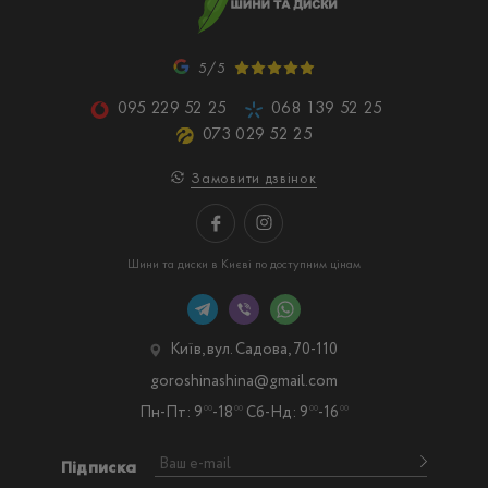
5/5
095 229 52 25
068 139 52 25
073 029 52 25
Замовити дзвінок
Шини та диски в Києві по доступним цінам
Київ, вул. Садова, 70-110
goroshinashina@gmail.com
Пн-Пт: 9
-18
Сб-Нд: 9
-16
00
00
00
00
Підписка