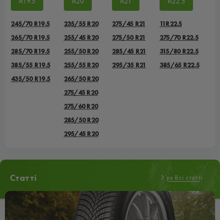
R19.5
R20
R21
R22.5
245/70 R19.5
235/55 R20
275/45 R21
11R22.5
265/70 R19.5
255/45 R20
275/50 R21
275/70 R22.5
285/70 R19.5
255/50 R20
285/45 R21
315/80 R22.5
385/55 R19.5
255/55 R20
295/35 R21
385/65 R22.5
435/50 R19.5
265/50 R20
275/45 R20
275/60 R20
285/50 R20
295/45 R20
Статті
px Всі статті