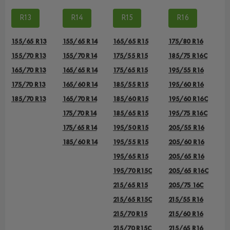
R13
R14
R15
R16
155/65 R13
155/65 R14
165/65 R15
175/80 R16
155/70 R13
155/70 R14
175/55 R15
185/75 R16C
165/70 R13
165/65 R14
175/65 R15
195/55 R16
175/70 R13
165/60 R14
185/55 R15
195/60 R16
185/70 R13
165/70 R14
185/60 R15
195/60 R16C
175/70 R14
185/65 R15
195/75 R16C
175/65 R14
195/50 R15
205/55 R16
185/60 R14
195/55 R15
205/60 R16
195/65 R15
205/65 R16
195/70 R15C
205/65 R16C
215/65 R15
205/75 16C
215/65 R15C
215/55 R16
215/70 R15
215/60 R16
215/70 R15C
215/65 R16