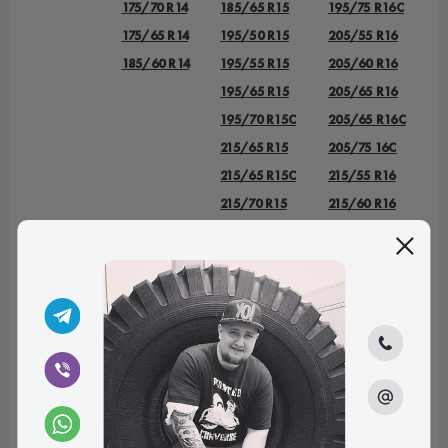
175/70 R14
185/65 R15
195/75 R16C
175/65 R14
195/50 R15
205/55 R16
185/60 R14
195/55 R15
205/60 R16
195/65 R15
205/65 R16
195/70 R15C
205/65 R16C
215/65 R15
205/75 16C
215/65 R15C
215/55 R16
215/70 R15
215/60 R16
215/70 R15C
215/65 R16
225/70 R15C
215/65 R16C
235/75 R15
215/70 R16
225/55 R16
225/70 R16
225/75 R16
225/75 R16С
235/60 R16