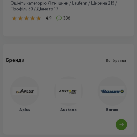
Оцініть категорію Літні шини / Laufenn / Ширина 215 /
Профіль 50 / Діаметр 17
4.9
386
Бренди
Всі бренди
Aplus
Austone
Barum