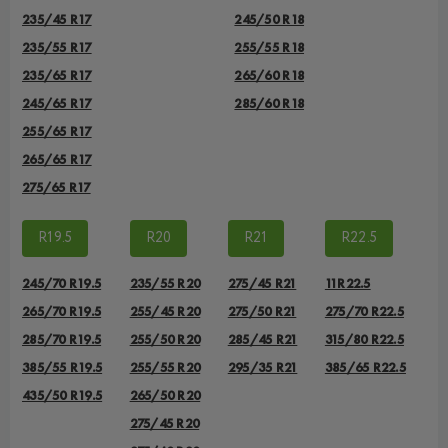
235/45 R17
245/50 R18
235/55 R17
255/55 R18
235/65 R17
265/60 R18
245/65 R17
285/60 R18
255/65 R17
265/65 R17
275/65 R17
R19.5
R20
R21
R22.5
245/70 R19.5
235/55 R20
275/45 R21
11R22.5
265/70 R19.5
255/45 R20
275/50 R21
275/70 R22.5
285/70 R19.5
255/50 R20
285/45 R21
315/80 R22.5
385/55 R19.5
255/55 R20
295/35 R21
385/65 R22.5
435/50 R19.5
265/50 R20
275/45 R20