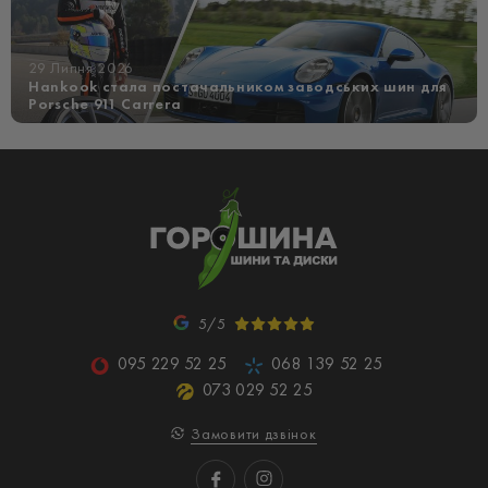
29 Липня 2026
Hankook стала постачальником заводських шин для
Porsche 911 Carrera
5/5
095 229 52 25
068 139 52 25
073 029 52 25
Замовити дзвінок