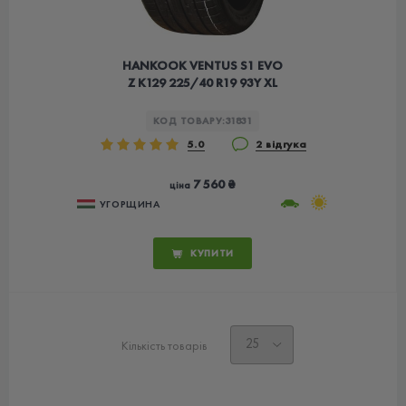
HANKOOK VENTUS S1 EVO
Z K129 225/40 R19 93Y XL
КОД ТОВАРУ:
31831
5.0
2 відгука
7 560 ₴
ціна
УГОРЩИНА
КУПИТИ
Кількість товарів