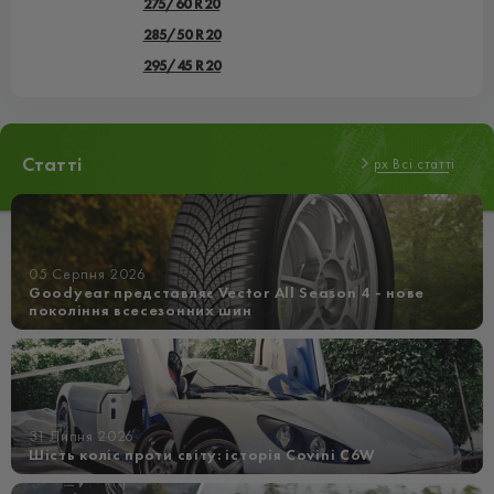
275/60 R20
285/50 R20
295/45 R20
Статті
px Всі статті
05 Серпня 2026
Goodyear представляє Vector All Season 4 - нове
покоління всесезонних шин
31 Липня 2026
Шість коліс проти світу: історія Covini C6W