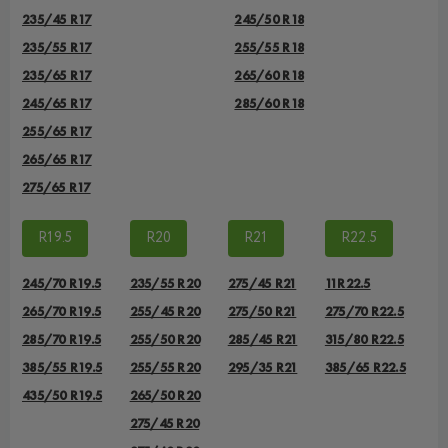
235/45 R17
245/50 R18
235/55 R17
255/55 R18
235/65 R17
265/60 R18
245/65 R17
285/60 R18
255/65 R17
265/65 R17
275/65 R17
R19.5
R20
R21
R22.5
245/70 R19.5
235/55 R20
275/45 R21
11R22.5
265/70 R19.5
255/45 R20
275/50 R21
275/70 R22.5
285/70 R19.5
255/50 R20
285/45 R21
315/80 R22.5
385/55 R19.5
255/55 R20
295/35 R21
385/65 R22.5
435/50 R19.5
265/50 R20
275/45 R20