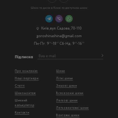
Шини та диски в Києві по доступним цінам
Київ, вул. Садова, 70-110
goroshinashina@gmail.com
Пн-Пт: 9
-18
Сб-Нд: 9
-16
00
00
00
00
Підписка
Про компанію
Шини
Наші партнери
Літні шини
Статті
Зимові шини
Шиномонтаж
Всесезонні шини
Шинний
Легкові шини
калькулятор
Легковантажнi шини
Контакти
Вантажнi шини