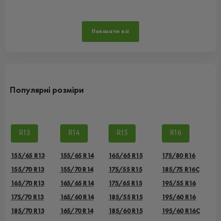
Показати всі
Популярні розміри
R13
R14
R15
R16
155/65 R13
155/65 R14
165/65 R15
175/80 R16
155/70 R13
155/70 R14
175/55 R15
185/75 R16C
165/70 R13
165/65 R14
175/65 R15
195/55 R16
175/70 R13
165/60 R14
185/55 R15
195/60 R16
185/70 R13
165/70 R14
185/60 R15
195/60 R16C