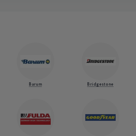
Barum
Bridgestone