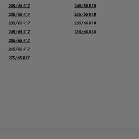
235/45 R17
245/50 R18
235/55 R17
255/55 R18
235/65 R17
265/60 R18
245/65 R17
285/60 R18
255/65 R17
265/65 R17
275/65 R17