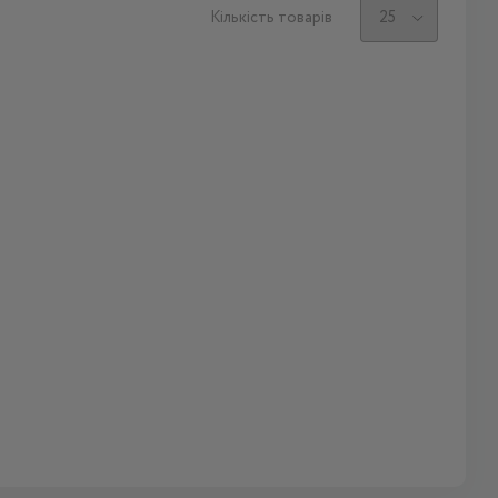
Кількість товарів