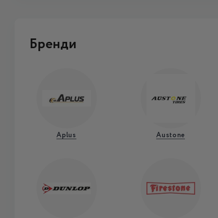
Бренди
Aplus
Austone