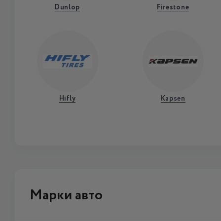
Dunlop
Firestone
Hifly
Kapsen
Марки авто