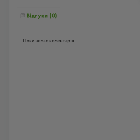
Відгуки (0)
Поки немає коментарів