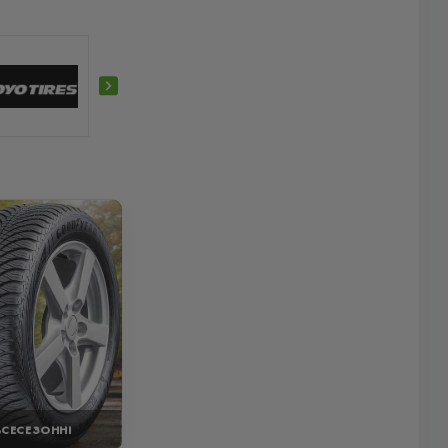
ВСЕСЕЗОННІ