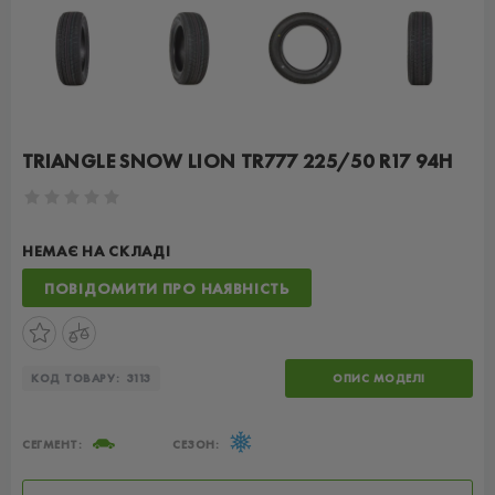
TRIANGLE SNOW LION TR777 225/50 R17 94H
НЕМАЄ НА СКЛАДІ
ПОВІДОМИТИ ПРО НАЯВНІСТЬ
КОД ТОВАРУ:
3113
ОПИС МОДЕЛІ
СЕГМЕНТ:
СЕЗОН: