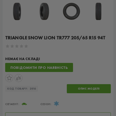
TRIANGLE SNOW LION TR777 205/65 R15 94T
НЕМАЄ НА СКЛАДІ
ПОВІДОМИТИ ПРО НАЯВНІСТЬ
КОД ТОВАРУ:
2916
ОПИС МОДЕЛІ
СЕГМЕНТ:
СЕЗОН: