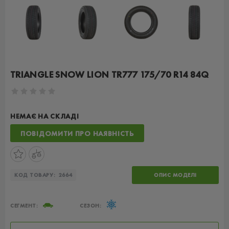
TRIANGLE SNOW LION TR777 175/70 R14 84Q
НЕМАЄ НА СКЛАДІ
ПОВІДОМИТИ ПРО НАЯВНІСТЬ
КОД ТОВАРУ:
2664
ОПИС МОДЕЛІ
СЕГМЕНТ:
СЕЗОН: