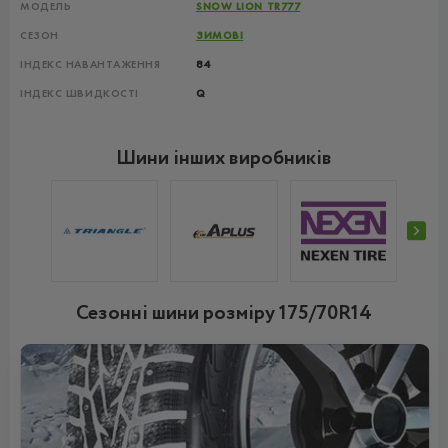
МОДЕЛЬ
SNOW LION TR777
СЕЗОН
ЗИМОВІ
ІНДЕКС НАВАНТАЖЕННЯ
84
ІНДЕКС ШВИДКОСТІ
Q
Шини інших виробників
Сезонні шини розміру 175/70R14