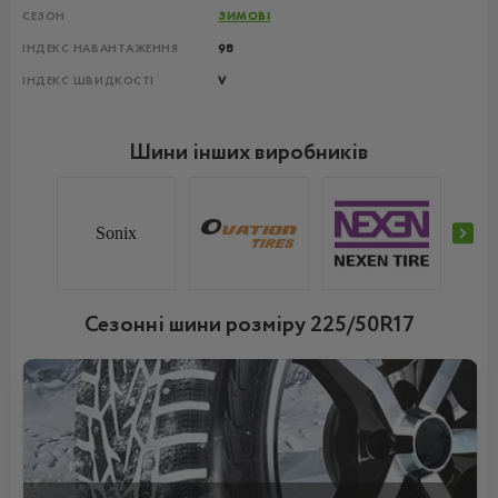
СЕЗОН
ЗИМОВІ
ІНДЕКС НАВАНТАЖЕННЯ
98
ІНДЕКС ШВИДКОСТІ
V
Шини інших виробників
Sonix
Сезонні шини розміру 225/50R17